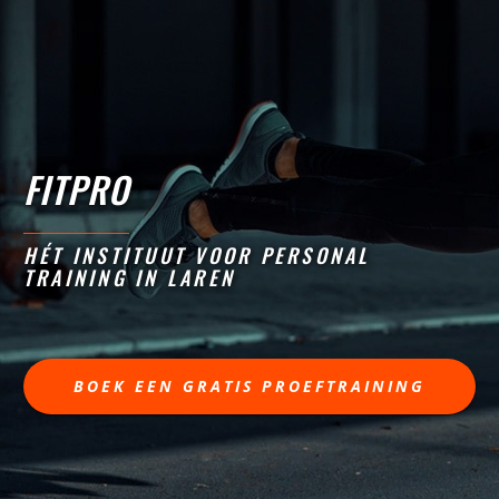
FITPRO
HÉT INSTITUUT VOOR PERSONAL
TRAINING IN LAREN
BOEK EEN GRATIS PROEFTRAINING