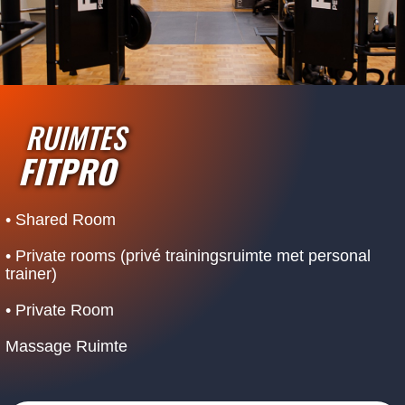
RUIMTES
FITPRO
• Shared Room
• Private rooms (privé trainingsruimte met personal
trainer)
• Private Room
Massage Ruimte