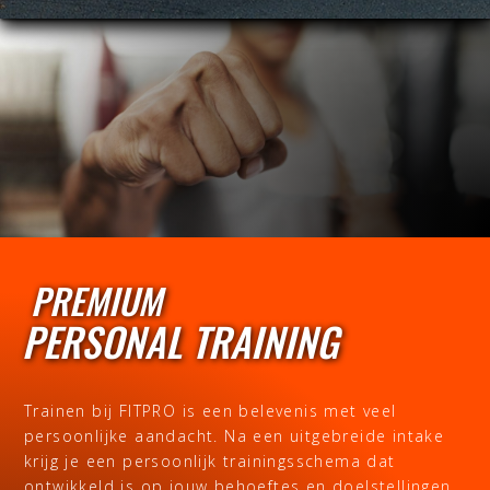
PREMIUM
PERSONAL TRAINING
Trainen bij FITPRO is een belevenis met veel
persoonlijke aandacht. Na een uitgebreide intake
krijg je een persoonlijk trainingsschema dat
ontwikkeld is op jouw behoeftes en doelstellingen.