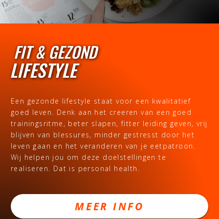
FIT & GEZOND
LIFESTYLE
Een gezonde lifestyle staat voor een kwalitatief
goed leven. Denk aan het creeren van een goed
trainingsritme, beter slapen, fitter leiding geven, vrij
blijven van blessures, minder gestresst door het
leven gaan en het veranderen van je eetpatroon.
Wij helpen jou om deze doelstellingen te
realiseren. Dat is personal health.
MEER INFO