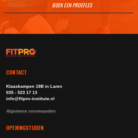
BOEK EEN PROEFLES
CONTACT
Klaaskampen 19B in Laren
035 - 523 17 13
info@fitpro-institute.nl
Algemene voorwaarden
OPENINGSTIJDEN