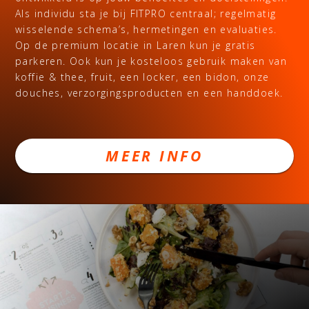
Als individu sta je bij FITPRO centraal; regelmatig
wisselende schema’s, hermetingen en evaluaties.
Op de premium locatie in Laren kun je gratis
parkeren. Ook kun je kosteloos gebruik maken van
koffie & thee, fruit, een locker, een bidon, onze
douches, verzorgingsproducten en een handdoek.
MEER INFO