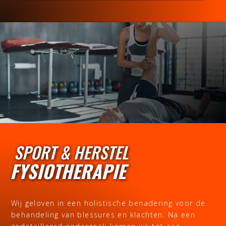
SPORT & HERSTEL
FYSIOTHERAPIE
Wij geloven in een holistische benadering voor de
behandeling van blessures en klachten. Na een