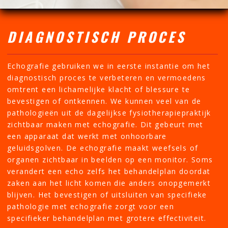
DIAGNOSTISCH PROCES
Echografie gebruiken we in eerste instantie om het
diagnostisch proces te verbeteren en vermoedens
omtrent een lichamelijke klacht of blessure te
bevestigen of ontkennen. We kunnen veel van de
pathologieën uit de dagelijkse fysiotherapiepraktijk
zichtbaar maken met echografie. Dit gebeurt met
een apparaat dat werkt met onhoorbare
geluidsgolven. De echografie maakt weefsels of
organen zichtbaar in beelden op een monitor. Soms
verandert een echo zelfs het behandelplan doordat
zaken aan het licht komen die anders onopgemerkt
blijven. Het bevestigen of uitsluiten van specifieke
pathologie met echografie zorgt voor een
specifieker behandelplan met grotere effectiviteit.